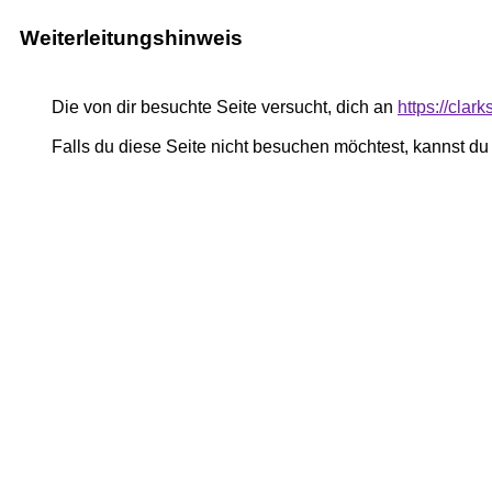
Weiterleitungshinweis
Die von dir besuchte Seite versucht, dich an
https://cla
Falls du diese Seite nicht besuchen möchtest, kannst d