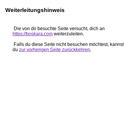
Weiterleitungshinweis
Die von dir besuchte Seite versucht, dich an
https://boskara.com
weiterzuleiten.
Falls du diese Seite nicht besuchen möchtest, kannst
du
zur vorherigen Seite zurückkehren
.