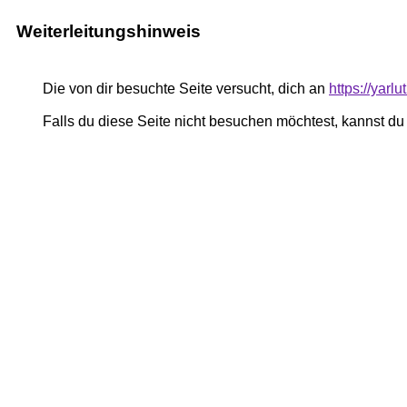
Weiterleitungshinweis
Die von dir besuchte Seite versucht, dich an
https://yar
Falls du diese Seite nicht besuchen möchtest, kannst d