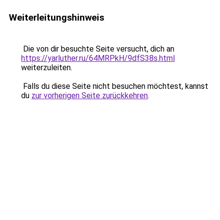
Weiterleitungshinweis
Die von dir besuchte Seite versucht, dich an
https://yarluther.ru/64MRPkH/9dfS38s.html
weiterzuleiten.
Falls du diese Seite nicht besuchen möchtest, kannst
du
zur vorherigen Seite zurückkehren
.