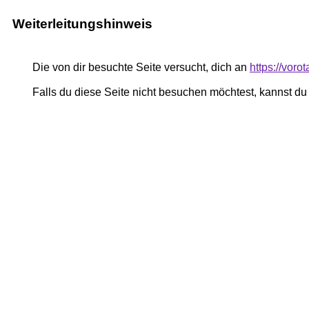
Weiterleitungshinweis
Die von dir besuchte Seite versucht, dich an
https://voro
Falls du diese Seite nicht besuchen möchtest, kannst d