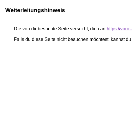
Weiterleitungshinweis
Die von dir besuchte Seite versucht, dich an
https://vor
Falls du diese Seite nicht besuchen möchtest, kannst d