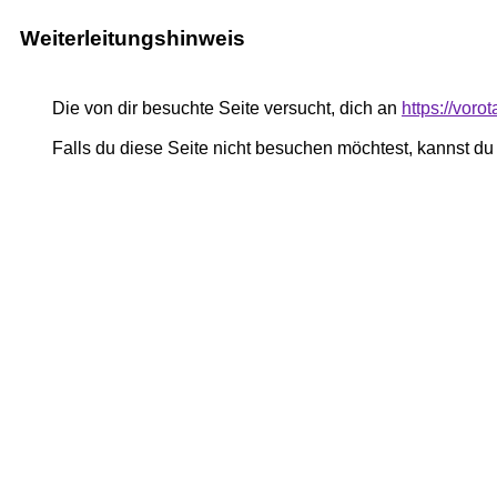
Weiterleitungshinweis
Die von dir besuchte Seite versucht, dich an
https://vor
Falls du diese Seite nicht besuchen möchtest, kannst d