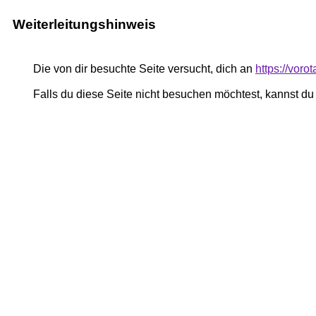
Weiterleitungshinweis
Die von dir besuchte Seite versucht, dich an
https://voro
Falls du diese Seite nicht besuchen möchtest, kannst d