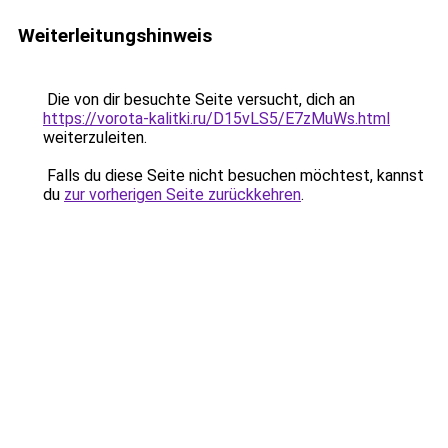
Weiterleitungshinweis
Die von dir besuchte Seite versucht, dich an
https://vorota-kalitki.ru/D15vLS5/E7zMuWs.html
weiterzuleiten.
Falls du diese Seite nicht besuchen möchtest, kannst
du
zur vorherigen Seite zurückkehren
.