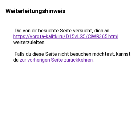
Weiterleitungshinweis
Die von dir besuchte Seite versucht, dich an
https://vorota-kalitki.ru/D15vLS5/CiWR365.html
weiterzuleiten.
Falls du diese Seite nicht besuchen möchtest, kannst
du
zur vorherigen Seite zurückkehren
.