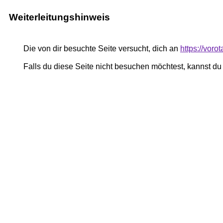
Weiterleitungshinweis
Die von dir besuchte Seite versucht, dich an
https://vor
Falls du diese Seite nicht besuchen möchtest, kannst d