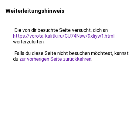
Weiterleitungshinweis
Die von dir besuchte Seite versucht, dich an
https://vorota-kalitki.ru/CU74Nsw/9xliyw1.html
weiterzuleiten.
Falls du diese Seite nicht besuchen möchtest, kannst
du
zur vorherigen Seite zurückkehren
.