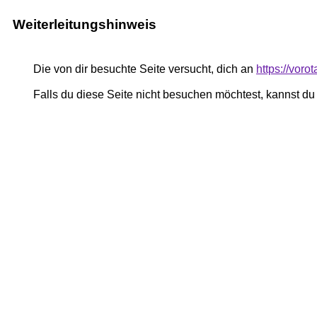
Weiterleitungshinweis
Die von dir besuchte Seite versucht, dich an
https://vor
Falls du diese Seite nicht besuchen möchtest, kannst d