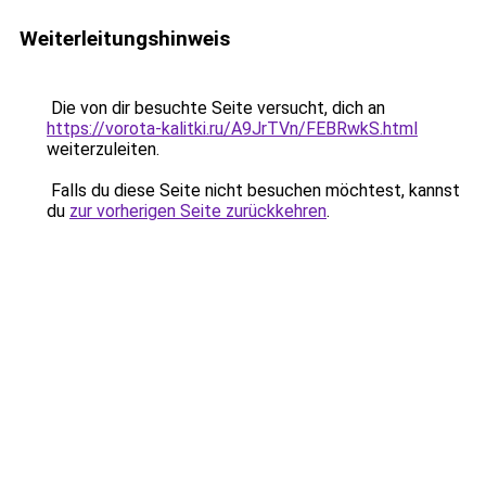
Weiterleitungshinweis
Die von dir besuchte Seite versucht, dich an
https://vorota-kalitki.ru/A9JrTVn/FEBRwkS.html
weiterzuleiten.
Falls du diese Seite nicht besuchen möchtest, kannst
du
zur vorherigen Seite zurückkehren
.