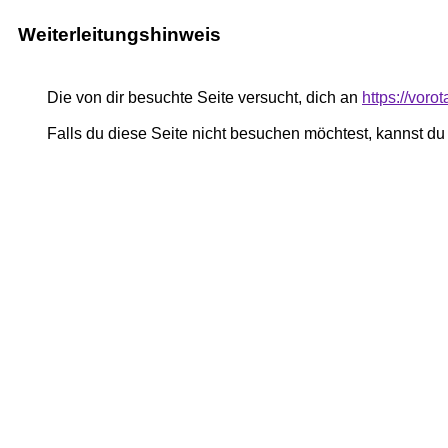
Weiterleitungshinweis
Die von dir besuchte Seite versucht, dich an
https://voro
Falls du diese Seite nicht besuchen möchtest, kannst d