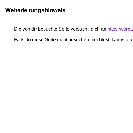
Weiterleitungshinweis
Die von dir besuchte Seite versucht, dich an
https://voro
Falls du diese Seite nicht besuchen möchtest, kannst d