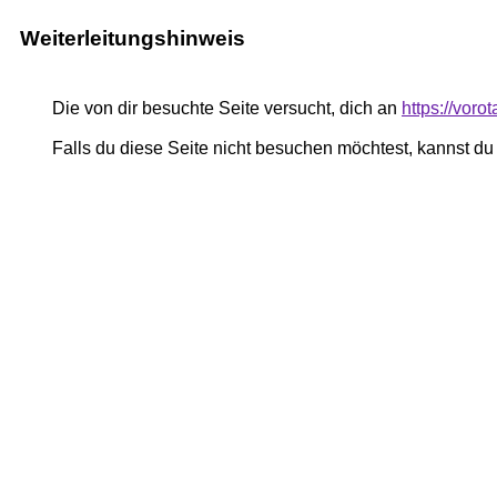
Weiterleitungshinweis
Die von dir besuchte Seite versucht, dich an
https://vor
Falls du diese Seite nicht besuchen möchtest, kannst d