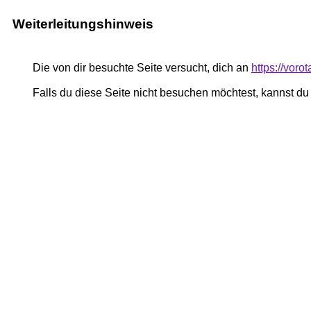
Weiterleitungshinweis
Die von dir besuchte Seite versucht, dich an
https://voro
Falls du diese Seite nicht besuchen möchtest, kannst d