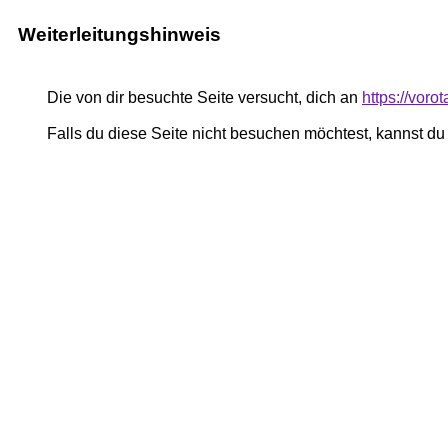
Weiterleitungshinweis
Die von dir besuchte Seite versucht, dich an
https://voro
Falls du diese Seite nicht besuchen möchtest, kannst d