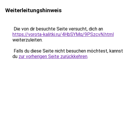
Weiterleitungshinweis
Die von dir besuchte Seite versucht, dich an
https://vorota-kalitki.ru/4HbSYMq/9PSzcvN.html
weiterzuleiten.
Falls du diese Seite nicht besuchen möchtest, kannst
du
zur vorherigen Seite zurückkehren
.