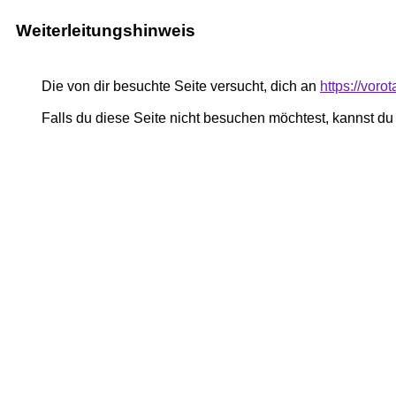
Weiterleitungshinweis
Die von dir besuchte Seite versucht, dich an
https://vor
Falls du diese Seite nicht besuchen möchtest, kannst d