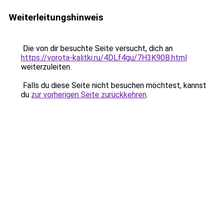
Weiterleitungshinweis
Die von dir besuchte Seite versucht, dich an
https://vorota-kalitki.ru/4DLf4gu/7H3K90B.html
weiterzuleiten.
Falls du diese Seite nicht besuchen möchtest, kannst
du
zur vorherigen Seite zurückkehren
.