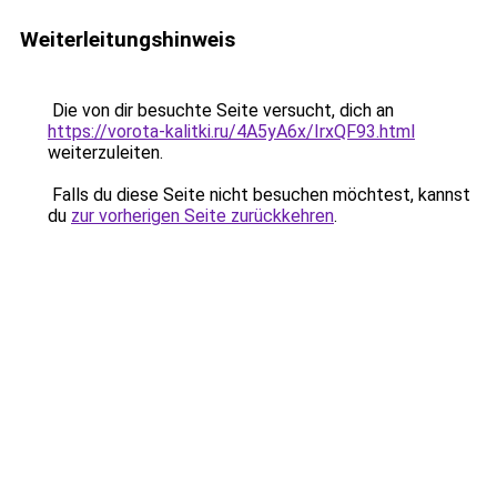
Weiterleitungshinweis
Die von dir besuchte Seite versucht, dich an
https://vorota-kalitki.ru/4A5yA6x/IrxQF93.html
weiterzuleiten.
Falls du diese Seite nicht besuchen möchtest, kannst
du
zur vorherigen Seite zurückkehren
.