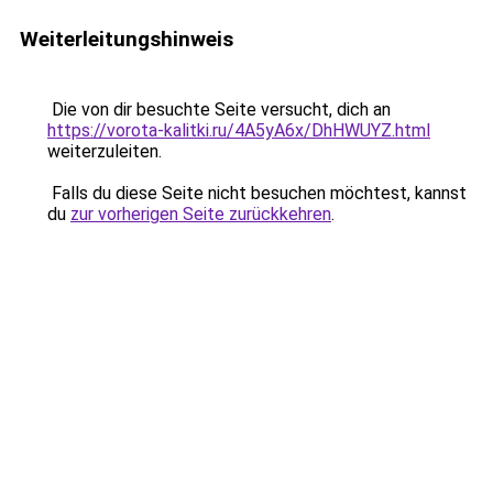
Weiterleitungshinweis
Die von dir besuchte Seite versucht, dich an
https://vorota-kalitki.ru/4A5yA6x/DhHWUYZ.html
weiterzuleiten.
Falls du diese Seite nicht besuchen möchtest, kannst
du
zur vorherigen Seite zurückkehren
.