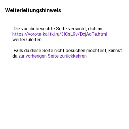
Weiterleitungshinweis
Die von dir besuchte Seite versucht, dich an
https://vorota-kalitki.ru/3lCsL9v/DxjAdTe.html
weiterzuleiten.
Falls du diese Seite nicht besuchen möchtest, kannst
du
zur vorherigen Seite zurückkehren
.