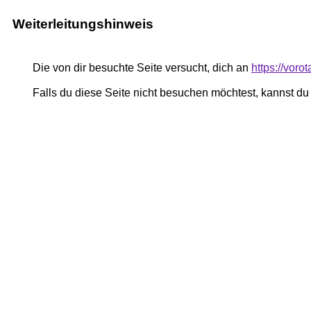
Weiterleitungshinweis
Die von dir besuchte Seite versucht, dich an
https://voro
Falls du diese Seite nicht besuchen möchtest, kannst d