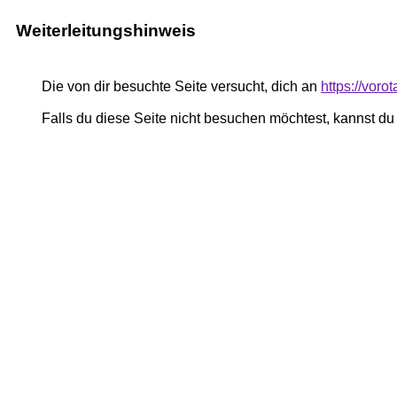
Weiterleitungshinweis
Die von dir besuchte Seite versucht, dich an
https://voro
Falls du diese Seite nicht besuchen möchtest, kannst d