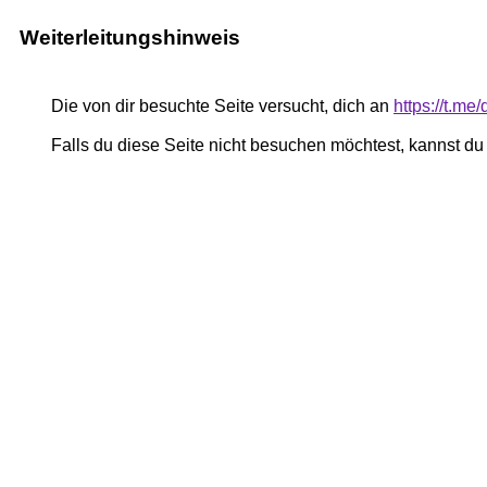
Weiterleitungshinweis
Die von dir besuchte Seite versucht, dich an
https://t.m
Falls du diese Seite nicht besuchen möchtest, kannst d