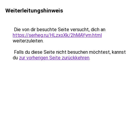
Weiterleitungshinweis
Die von dir besuchte Seite versucht, dich an
https://serheg.ru/HLzxoXk/2hMAYym.html
weiterzuleiten.
Falls du diese Seite nicht besuchen möchtest, kannst
du
zur vorherigen Seite zurückkehren
.