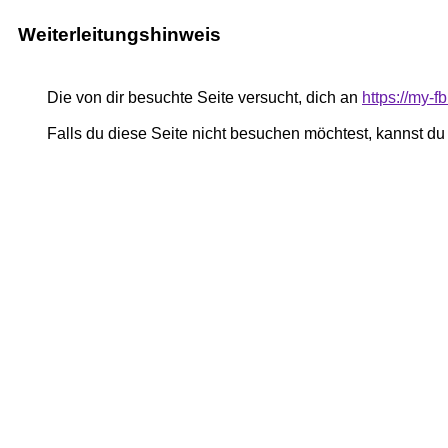
Weiterleitungshinweis
Die von dir besuchte Seite versucht, dich an
https://my
Falls du diese Seite nicht besuchen möchtest, kannst d