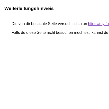
Weiterleitungshinweis
Die von dir besuchte Seite versucht, dich an
https://my
Falls du diese Seite nicht besuchen möchtest, kannst d