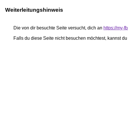
Weiterleitungshinweis
Die von dir besuchte Seite versucht, dich an
https://my-
Falls du diese Seite nicht besuchen möchtest, kannst d