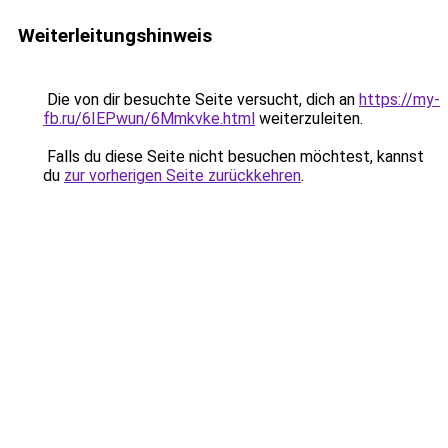
Weiterleitungshinweis
Die von dir besuchte Seite versucht, dich an
https://my-
fb.ru/6IEPwun/6Mmkvke.html
weiterzuleiten.
Falls du diese Seite nicht besuchen möchtest, kannst
du
zur vorherigen Seite zurückkehren
.