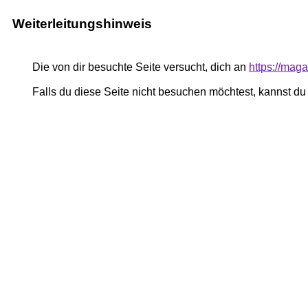
Weiterleitungshinweis
Die von dir besuchte Seite versucht, dich an
https://mag
Falls du diese Seite nicht besuchen möchtest, kannst d