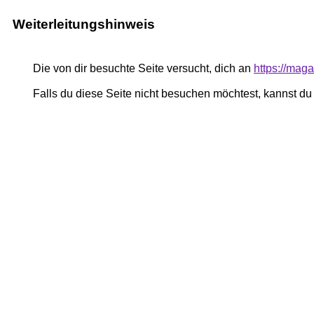
Weiterleitungshinweis
Die von dir besuchte Seite versucht, dich an
https://mag
Falls du diese Seite nicht besuchen möchtest, kannst d