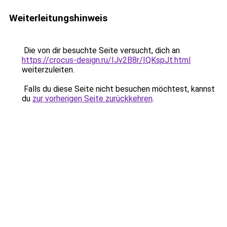
Weiterleitungshinweis
Die von dir besuchte Seite versucht, dich an
https://crocus-design.ru/IJv2B8r/IQKspJt.html
weiterzuleiten.
Falls du diese Seite nicht besuchen möchtest, kannst
du
zur vorherigen Seite zurückkehren
.