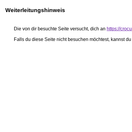
Weiterleitungshinweis
Die von dir besuchte Seite versucht, dich an
https://cro
Falls du diese Seite nicht besuchen möchtest, kannst d