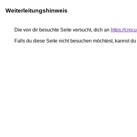
Weiterleitungshinweis
Die von dir besuchte Seite versucht, dich an
https://cro
Falls du diese Seite nicht besuchen möchtest, kannst d