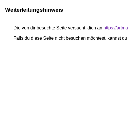
Weiterleitungshinweis
Die von dir besuchte Seite versucht, dich an
https://art
Falls du diese Seite nicht besuchen möchtest, kannst d