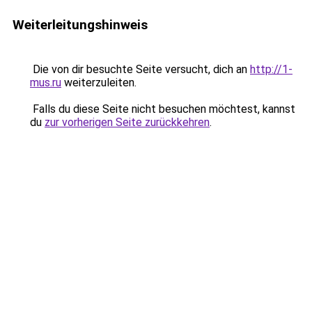
Weiterleitungshinweis
Die von dir besuchte Seite versucht, dich an
http://1-
mus.ru
weiterzuleiten.
Falls du diese Seite nicht besuchen möchtest, kannst
du
zur vorherigen Seite zurückkehren
.